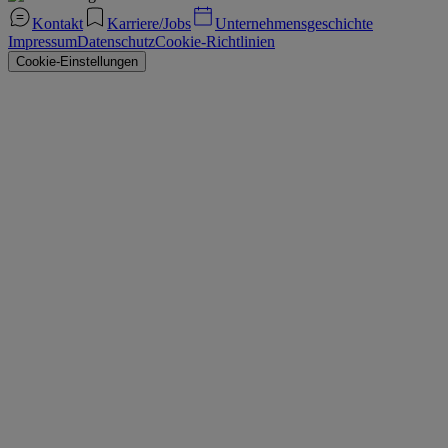
Kontakt
Karriere/Jobs
Unternehmensgeschichte
Impressum
Datenschutz
Cookie-Richtlinien
Cookie-Einstellungen