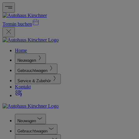
Termin buchen
Home
Neuwagen
Gebrauchtwagen
Service & Zubehör
Kontakt
Neuwagen
Gebrauchtwagen