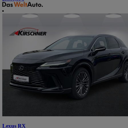
Lexus RX