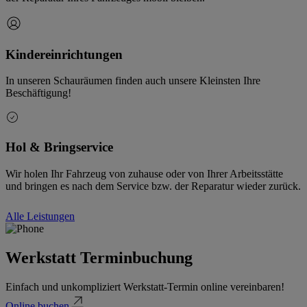
Kindereinrichtungen
In unseren Schauräumen finden auch unsere Kleinsten Ihre
Beschäftigung!
Hol & Bringservice
Wir holen Ihr Fahrzeug von zuhause oder von Ihrer Arbeitsstätte
und bringen es nach dem Service bzw. der Reparatur wieder zurück.
Alle Leistungen
Werkstatt Terminbuchung
Einfach und unkompliziert Werkstatt-Termin online vereinbaren!
Online buchen