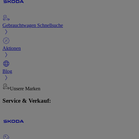
Gebrauchtwagen Schnellsuche
Aktionen
Blog
Unsere Marken
Service & Verkauf: