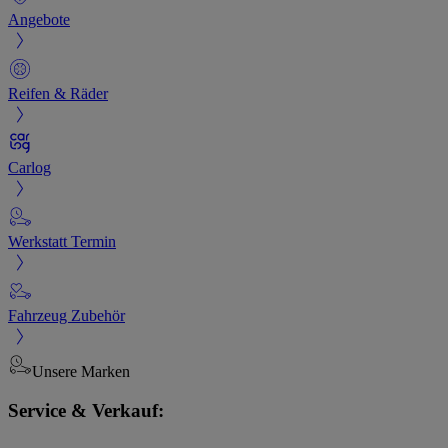
Angebote
Reifen & Räder
Carlog
Werkstatt Termin
Fahrzeug Zubehör
Unsere Marken
Service & Verkauf: