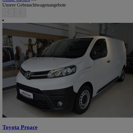
Unsere Gebrauchtwagenangebote
Toyota Proace