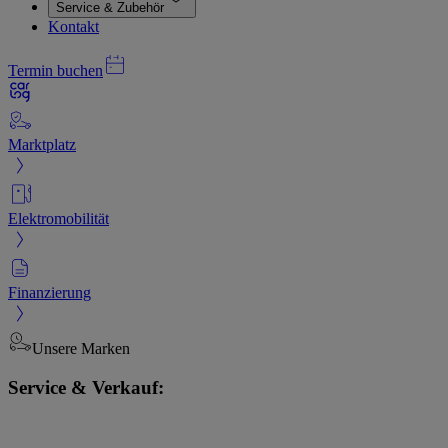
Service & Zubehör
Kontakt
Termin buchen
Marktplatz
Elektromobilität
Finanzierung
Unsere Marken
Service & Verkauf: