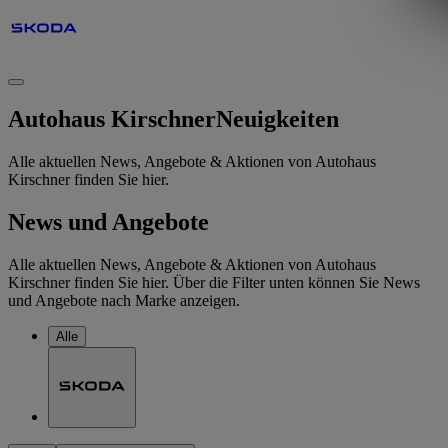
Autohaus Kirschner
Neuigkeiten
Alle aktuellen News, Angebote & Aktionen von Autohaus
Kirschner finden Sie hier.
News und Angebote
Alle aktuellen News, Angebote & Aktionen von Autohaus
Kirschner finden Sie hier. Über die Filter unten können Sie News
und Angebote nach Marke anzeigen.
Alle