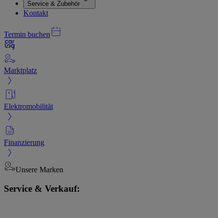
Service & Zubehör
Kontakt
Termin buchen
Marktplatz
Elektromobilität
Finanzierung
Unsere Marken
Service & Verkauf: