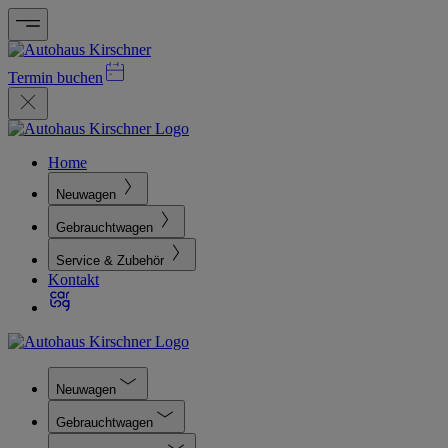
Termin buchen
Home
Neuwagen
Gebrauchtwagen
Service & Zubehör
Kontakt
Neuwagen
Gebrauchtwagen